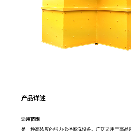
产品详述
适用范围
是一种高浓度的强力搅拌擦洗设备。广泛适用于高品质