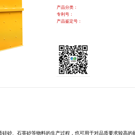
产品分类：
专利号：
产品鉴定号：
硅砂、石英砂等物料的生产过程，也可用于对品质要求较高的硬质