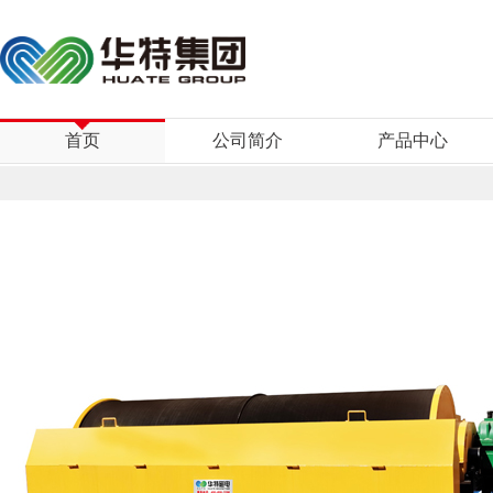
首页
公司简介
产品中心