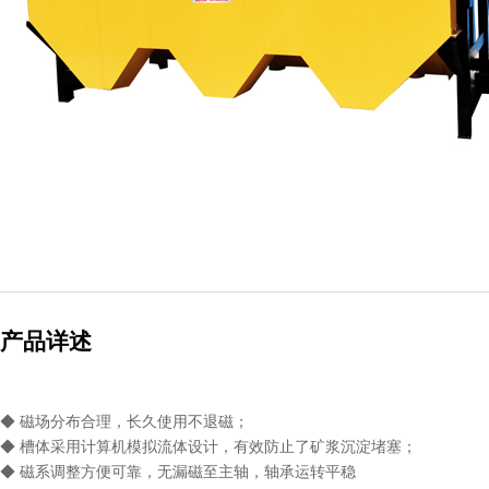
产品详述
◆ 磁场分布合理，长久使用不退磁；
◆ 槽体采用计算机模拟流体设计，有效防止了矿浆沉淀堵塞；
◆ 磁系调整方便可靠，无漏磁至主轴，轴承运转平稳