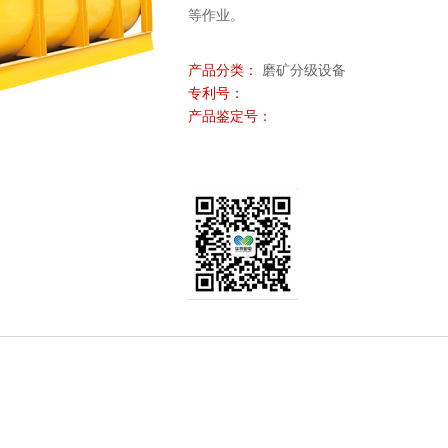
等作业。
产品分类：
磨矿分级设备
专利号：
产品鉴定号：