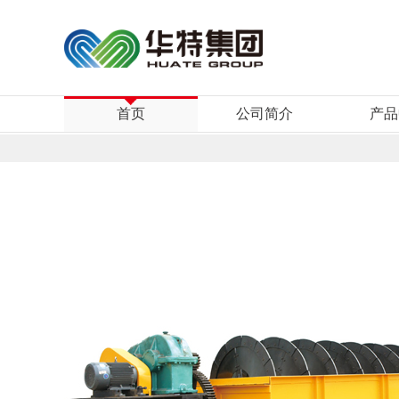
首页
公司简介
产品